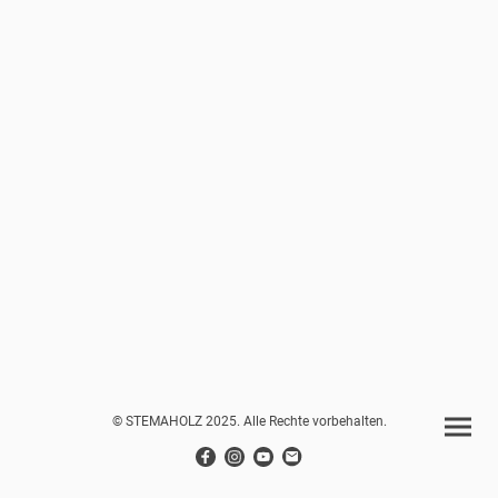
© STEMAHOLZ 2025. Alle Rechte vorbehalten.