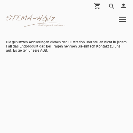
Die genutzten Abbildungen dienen der Illustration und stellen nicht in jedem
Fall das Endprodukt dar. Bei Fragen nehmen Sie einfach Kontakt zu uns
auf. Es gelten unsere
AGB
.