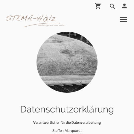
Datenschutzerklärung
Verantwortlicher für die Datenverarbeitung
Steffen Marquardt