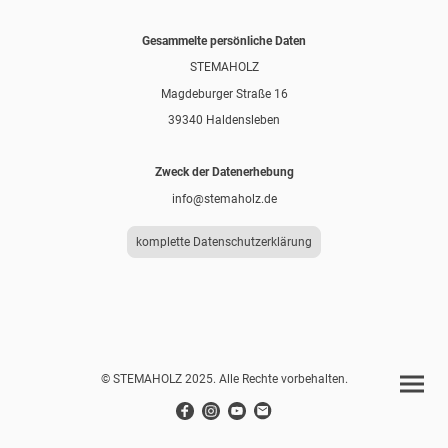
Gesammelte persönliche Daten
STEMAHOLZ
Magdeburger Straße 16
39340 Haldensleben
Zweck der Datenerhebung
info@stemaholz.de
komplette Datenschutzerklärung
© STEMAHOLZ 2025. Alle Rechte vorbehalten.