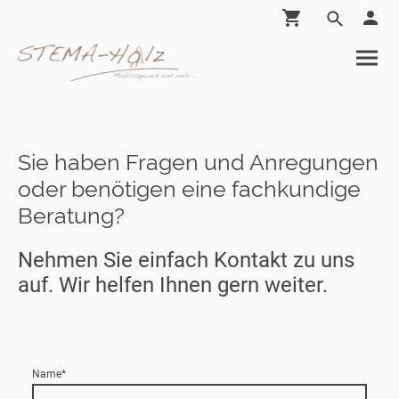
Sie haben Fragen und Anregungen
oder benötigen eine fachkundige
Beratung?
Nehmen Sie einfach Kontakt zu uns
auf. Wir helfen Ihnen gern weiter.
Name
*