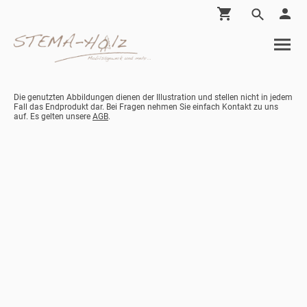
Die genutzten Abbildungen dienen der Illustration und stellen nicht in jedem
Fall das Endprodukt dar. Bei Fragen nehmen Sie einfach Kontakt zu uns
auf. Es gelten unsere
AGB
.