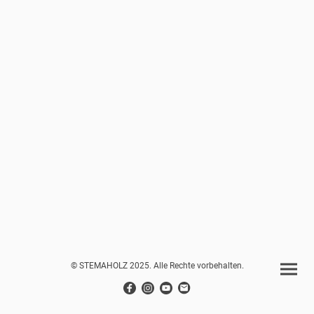
© STEMAHOLZ 2025. Alle Rechte vorbehalten.