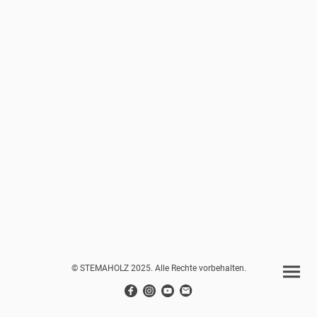
© STEMAHOLZ 2025. Alle Rechte vorbehalten.