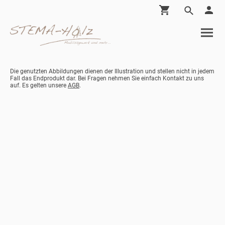
Die genutzten Abbildungen dienen der Illustration und stellen nicht in jedem
Fall das Endprodukt dar. Bei Fragen nehmen Sie einfach Kontakt zu uns
auf. Es gelten unsere
AGB
.