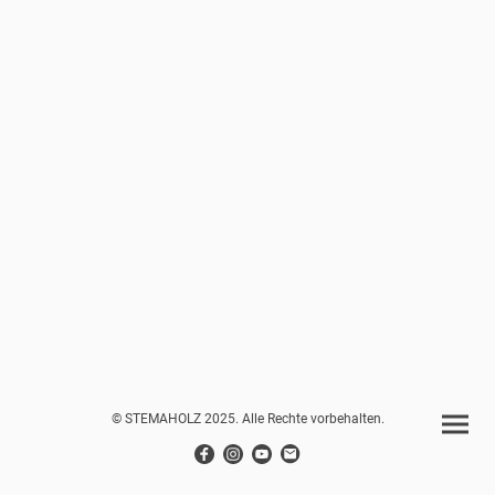
© STEMAHOLZ 2025. Alle Rechte vorbehalten.