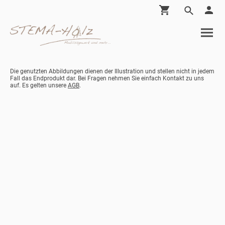
Die genutzten Abbildungen dienen der Illustration und stellen nicht in jedem
Fall das Endprodukt dar. Bei Fragen nehmen Sie einfach Kontakt zu uns
auf. Es gelten unsere
AGB
.