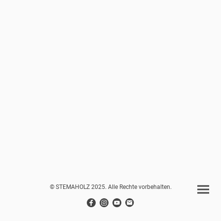
© STEMAHOLZ 2025. Alle Rechte vorbehalten.