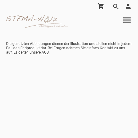
Die genutzten Abbildungen dienen der Illustration und stellen nicht in jedem
Fall das Endprodukt dar. Bei Fragen nehmen Sie einfach Kontakt zu uns
auf. Es gelten unsere
AGB
.