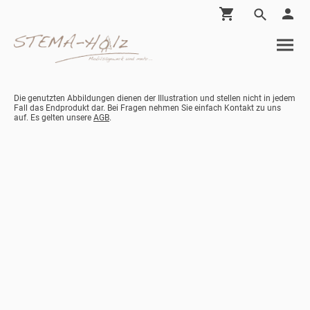
Die genutzten Abbildungen dienen der Illustration und stellen nicht in jedem
Fall das Endprodukt dar. Bei Fragen nehmen Sie einfach Kontakt zu uns
auf. Es gelten unsere
AGB
.