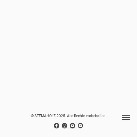
© STEMAHOLZ 2025. Alle Rechte vorbehalten.