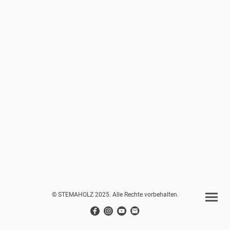
© STEMAHOLZ 2025. Alle Rechte vorbehalten.