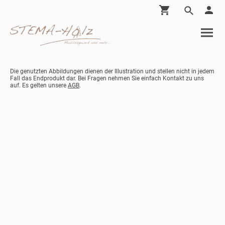
Die genutzten Abbildungen dienen der Illustration und stellen nicht in jedem
Fall das Endprodukt dar. Bei Fragen nehmen Sie einfach Kontakt zu uns
auf. Es gelten unsere
AGB
.