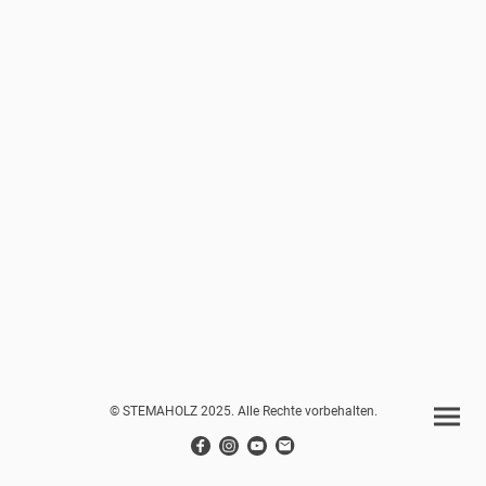
© STEMAHOLZ 2025. Alle Rechte vorbehalten.