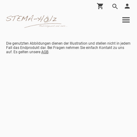
Die genutzten Abbildungen dienen der Illustration und stellen nicht in jedem
Fall das Endprodukt dar. Bei Fragen nehmen Sie einfach Kontakt zu uns
auf. Es gelten unsere
AGB
.