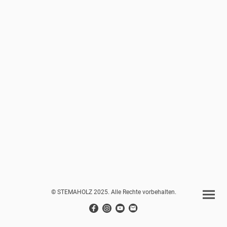
© STEMAHOLZ 2025. Alle Rechte vorbehalten.