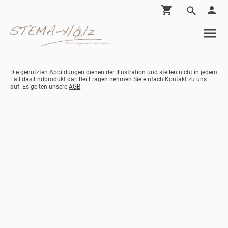
Die genutzten Abbildungen dienen der Illustration und stellen nicht in jedem
Fall das Endprodukt dar. Bei Fragen nehmen Sie einfach Kontakt zu uns
auf. Es gelten unsere
AGB
.