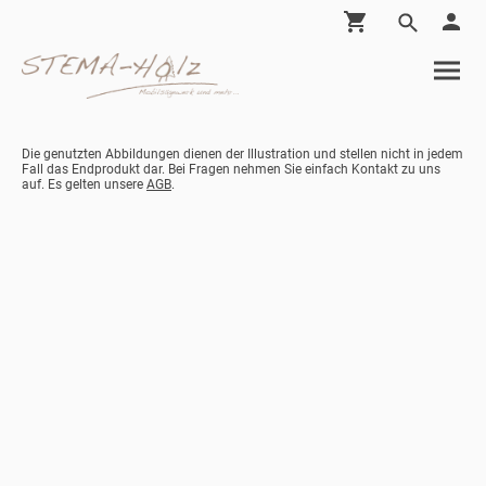
Die genutzten Abbildungen dienen der Illustration und stellen nicht in jedem
Fall das Endprodukt dar. Bei Fragen nehmen Sie einfach Kontakt zu uns
auf. Es gelten unsere
AGB
.