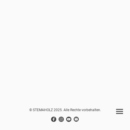
© STEMAHOLZ 2025. Alle Rechte vorbehalten.