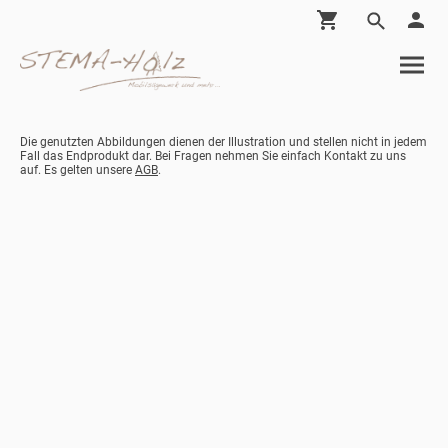
Die genutzten Abbildungen dienen der Illustration und stellen nicht in jedem
Fall das Endprodukt dar. Bei Fragen nehmen Sie einfach Kontakt zu uns
auf. Es gelten unsere
AGB
.