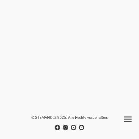
© STEMAHOLZ 2025. Alle Rechte vorbehalten.