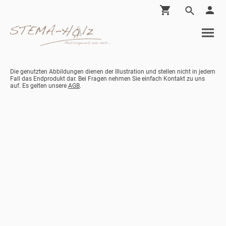
Die genutzten Abbildungen dienen der Illustration und stellen nicht in jedem
Fall das Endprodukt dar. Bei Fragen nehmen Sie einfach Kontakt zu uns
auf. Es gelten unsere
AGB
.