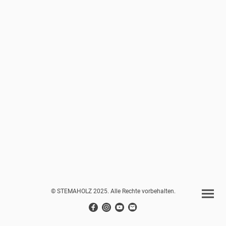
© STEMAHOLZ 2025. Alle Rechte vorbehalten.