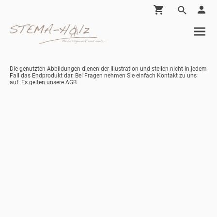
Die genutzten Abbildungen dienen der Illustration und stellen nicht in jedem
Fall das Endprodukt dar. Bei Fragen nehmen Sie einfach Kontakt zu uns
auf. Es gelten unsere
AGB
.