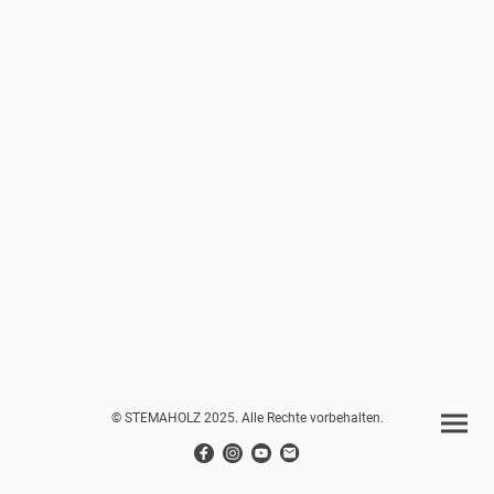
© STEMAHOLZ 2025. Alle Rechte vorbehalten.