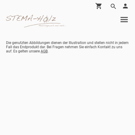
Die genutzten Abbildungen dienen der Illustration und stellen nicht in jedem
Fall das Endprodukt dar. Bei Fragen nehmen Sie einfach Kontakt zu uns
auf. Es gelten unsere
AGB
.