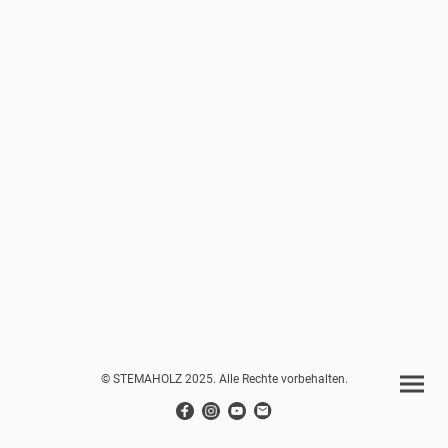
© STEMAHOLZ 2025. Alle Rechte vorbehalten.