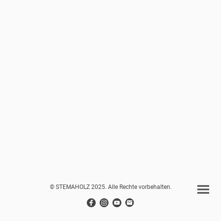
© STEMAHOLZ 2025. Alle Rechte vorbehalten.