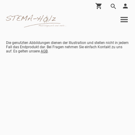
Die genutzten Abbildungen dienen der Illustration und stellen nicht in jedem
Fall das Endprodukt dar. Bei Fragen nehmen Sie einfach Kontakt zu uns
auf. Es gelten unsere
AGB
.